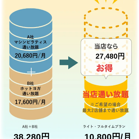
27,480円
38,280円
10,800円/月