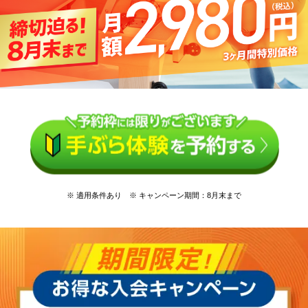
※ 適用条件あり ※ キャンペーン期間：8月末まで