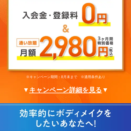
※キャンペーン期間：8月末まで ※適用条件あり
▼
キャンペーン詳細を見る
▼