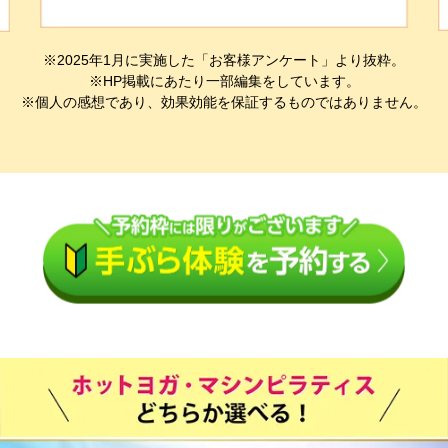
※2025年1月に実施した「お客様アンケート」より抜粋。
※HP掲載にあたり一部編集をしています。
※個人の感想であり、効果効能を保証するものではありません。