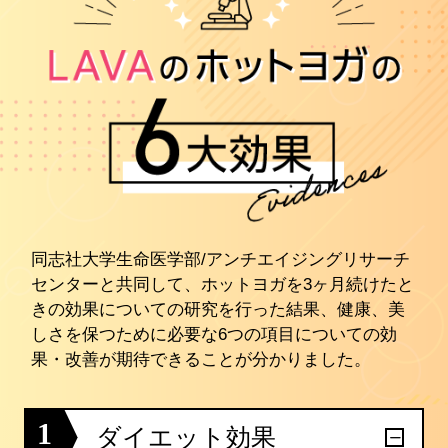
同志社大学生命医学部/アンチエイジングリサーチ
センターと共同して、ホットヨガを3ヶ月続けたと
きの効果についての研究を行った結果、健康、美
しさを保つために必要な6つの項目についての効
果・改善が期待できることが分かりました。
1
ダイエット効果