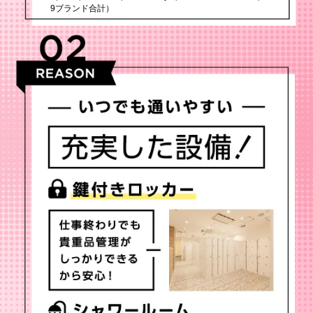
9ブランド合計）