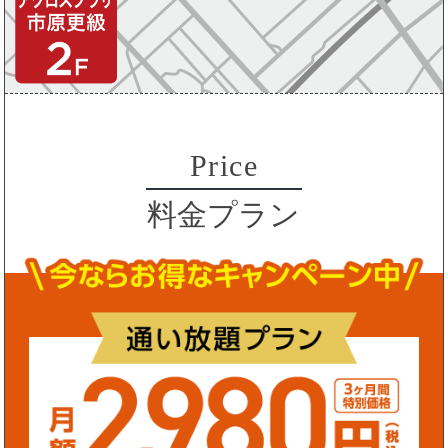
Price
料金プラン