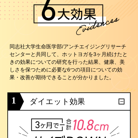
同志社大学生命医学部/アンチエイジングリサーチ
センターと共同して、ホットヨガを3ヶ月続けたと
きの効果についての研究を行った結果、健康、美
しさを保つために必要な6つの項目についての効
果・改善が期待できることが分かりました。
1
ダイエット効果