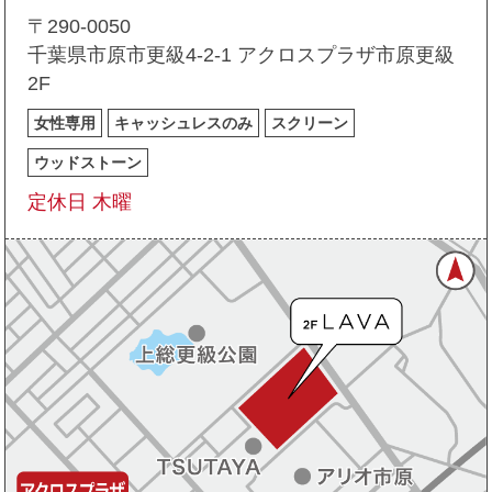
〒290-0050
千葉県市原市更級4-2-1 アクロスプラザ市原更級
2F
女性専用
キャッシュレスのみ
スクリーン
ウッドストーン
定休日 木曜