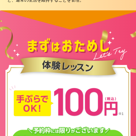
と、通常の生活を維持することを管理。