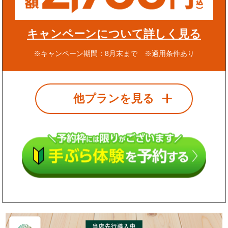
キャンペーンについて詳しく見る
※キャンペーン期間：8月末まで ※適用条件あり
他プランを見る