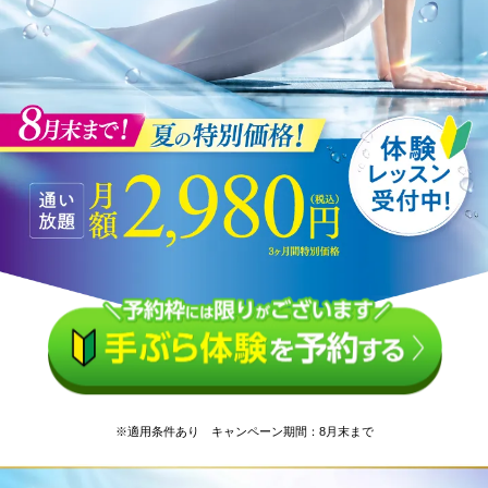
※適用条件あり キャンペーン期間：8月末まで