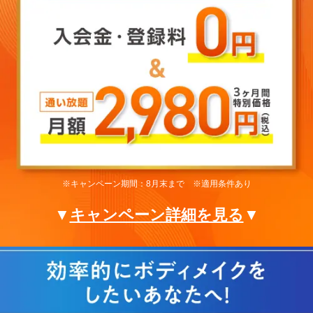
※キャンペーン期間：8月末まで ※適用条件あり
▼
キャンペーン詳細を見る
▼