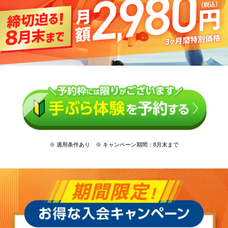
※ 適用条件あり ※ キャンペーン期間：8月末まで