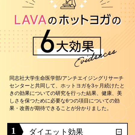
同志社大学生命医学部/アンチエイジングリサーチ
センターと共同して、ホットヨガを3ヶ月続けたと
きの効果についての研究を行った結果、健康、美
しさを保つために必要な6つの項目についての効
果・改善が期待できることが分かりました。
1
ダイエット効果