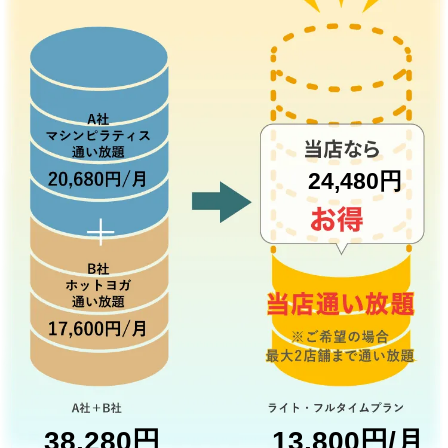
24,480円
38,280円
13,800円/月