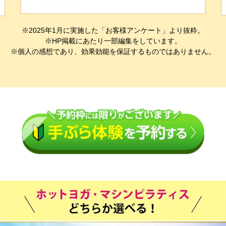
※2025年1月に実施した「お客様アンケート」より抜粋。
※HP掲載にあたり一部編集をしています。
※個人の感想であり、効果効能を保証するものではありません。