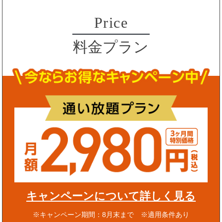
Price
料金プラン
キャンペーンについて詳しく見る
※キャンペーン期間：8月末まで ※適用条件あり