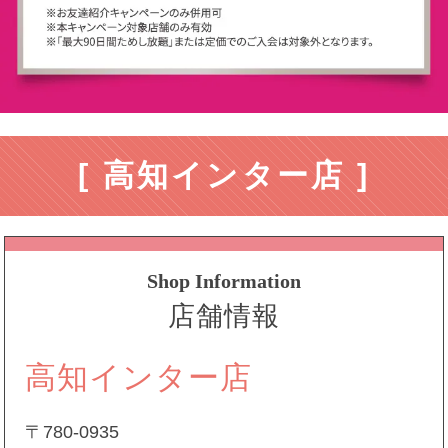
[ 高知インター店 ]
Shop Information
店舗情報
高知インター店
〒780-0935