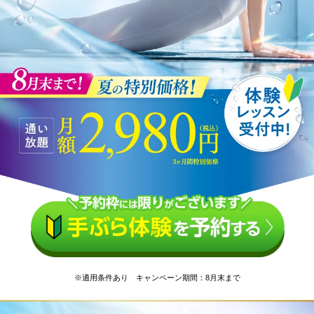
※適用条件あり キャンペーン期間：8月末まで