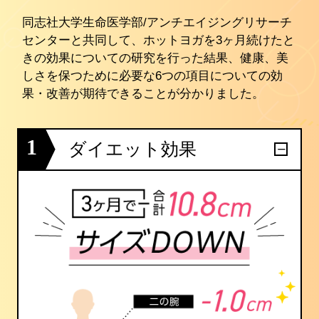
同志社大学生命医学部/アンチエイジングリサーチ
センターと共同して、ホットヨガを3ヶ月続けたと
きの効果についての研究を行った結果、健康、美
しさを保つために必要な6つの項目についての効
果・改善が期待できることが分かりました。
1
ダイエット効果