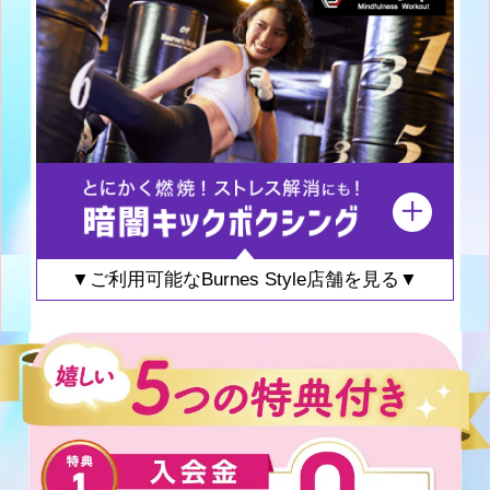
▼ご利用可能なBurnes Style店舗を見る▼