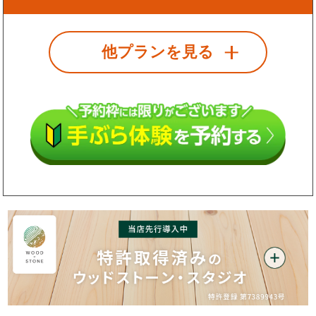
他プランを見る