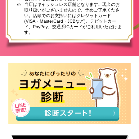
※
当店はキャッシュレス店舗となります。現金のお
取り扱いがございませんので、予めご了承くださ
い。店頭でのお支払いにはクレジットカード
(VISA・MasterCard・JCBなど)、デビットカー
ド、PayPay、交通系ICカードがご利用いただけま
す。