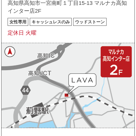
高知県高知市一宮南町１丁目15-13 マルナカ高知
インター店2F
女性専用
キャッシュレスのみ
ウッドストーン
定休日 火曜