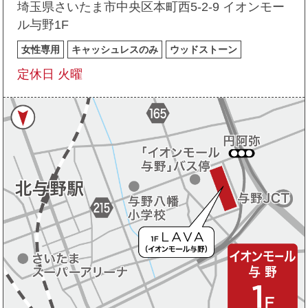
埼玉県さいたま市中央区本町西5-2-9 イオンモー
ル与野1F
女性専用
キャッシュレスのみ
ウッドストーン
定休日 火曜