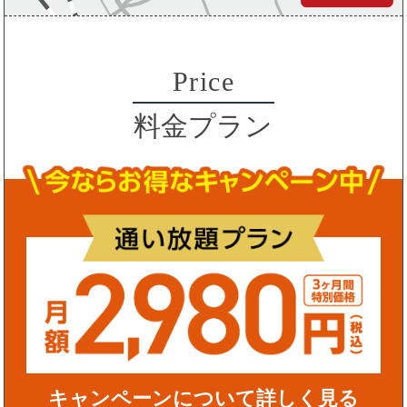
Price
料金プラン
キャンペーンについて詳しく見る