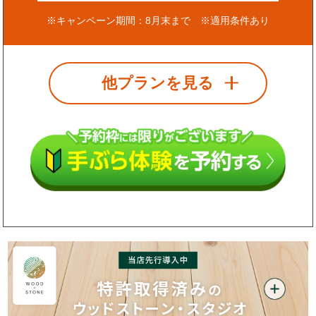
※キャンペーン期間：8月末まで ※適用条件あり
他プランを見る