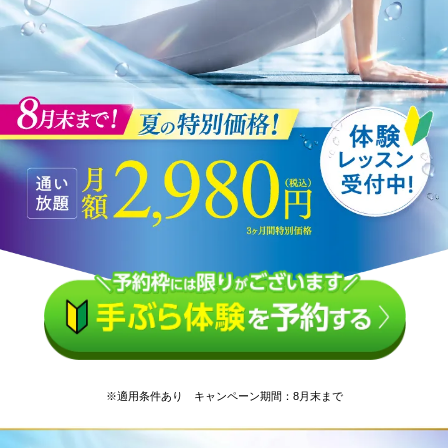
※適用条件あり キャンペーン期間：8月末まで