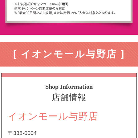
[ イオンモール与野店 ]
Shop Information
店舗情報
イオンモール与野店
〒338-0004