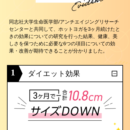
同志社大学生命医学部/アンチエイジングリサーチ
センターと共同して、ホットヨガを3ヶ月続けたと
きの効果についての研究を行った結果、健康、美
しさを保つために必要な6つの項目についての効
果・改善が期待できることが分かりました。
1
ダイエット効果