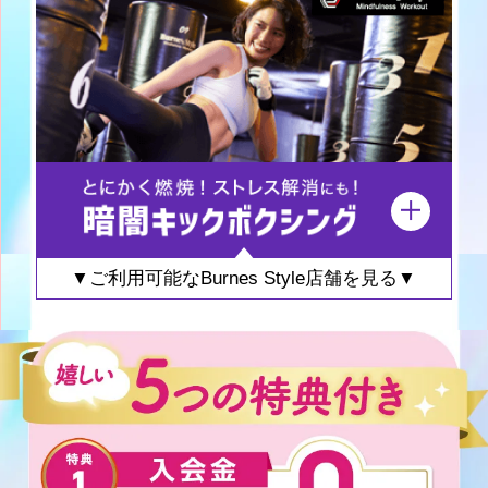
▼ご利用可能なBurnes Style店舗を見る▼