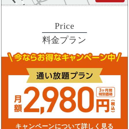
Price
料金プラン
キャンペーンについて詳しく見る