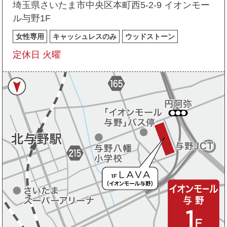
埼玉県さいたま市中央区本町西5-2-9 イオンモー
ル与野1F
女性専用
キャッシュレスのみ
ウッドストーン
定休日 火曜