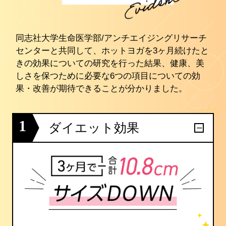
同志社大学生命医学部/アンチエイジングリサーチ
センターと共同して、ホットヨガを3ヶ月続けたと
きの効果についての研究を行った結果、健康、美
しさを保つために必要な6つの項目についての効
果・改善が期待できることが分かりました。
1
ダイエット効果