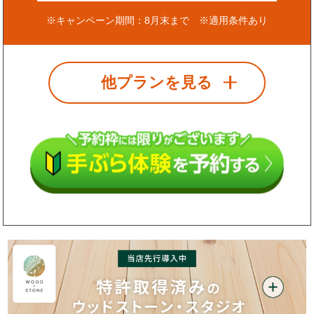
※キャンペーン期間：8月末まで ※適用条件あり
他プランを見る