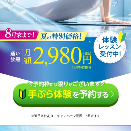
※適用条件あり キャンペーン期間：8月末まで