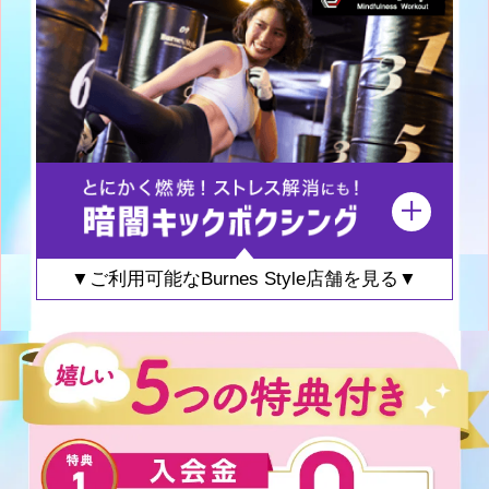
▼ご利用可能なBurnes Style店舗を見る▼