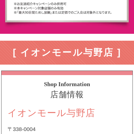
[ イオンモール与野店 ]
Shop Information
店舗情報
イオンモール与野店
〒338-0004