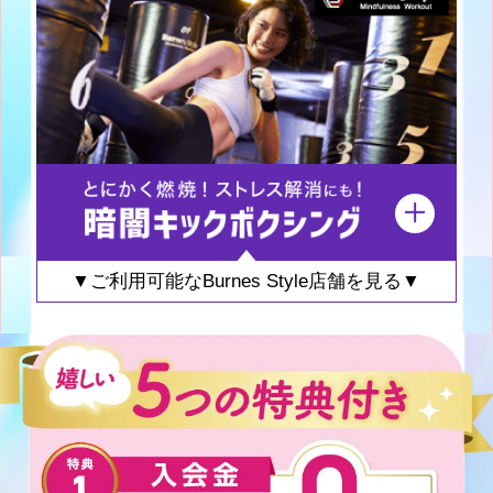
▼ご利用可能なBurnes Style店舗を見る▼