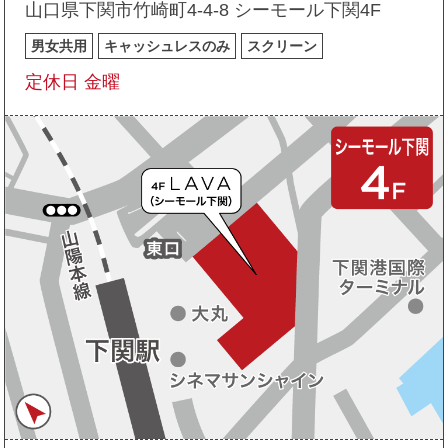
山口県下関市竹崎町4-4-8 シーモール下関4F
男女共用
キャッシュレスのみ
スクリーン
定休日 金曜