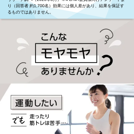
り（回答者 約1,700名）効果には個人差があり、結果を保証す
るものではありません。