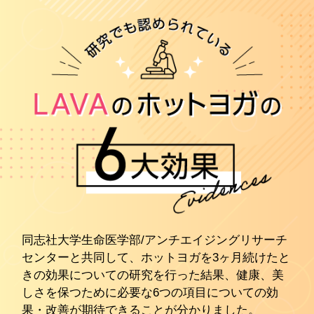
同志社大学生命医学部/アンチエイジングリサーチ
センターと共同して、ホットヨガを3ヶ月続けたと
きの効果についての研究を行った結果、健康、美
しさを保つために必要な6つの項目についての効
果・改善が期待できることが分かりました。