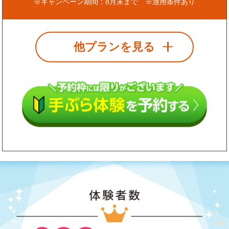
※キャンペーン期間：8月末まで ※適用条件あり
他プランを見る