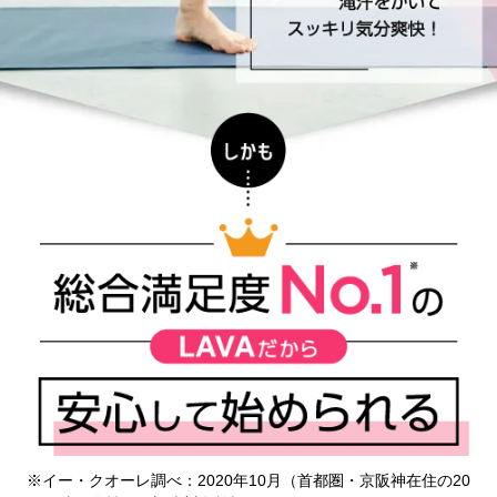
※イー・クオーレ調べ：2020年10月（首都圏・京阪神在住の20