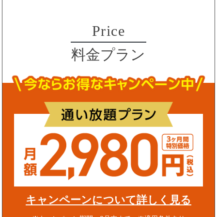
Price
料金プラン
キャンペーンについて詳しく見る