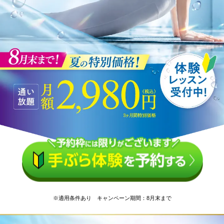
※適用条件あり キャンペーン期間：8月末まで