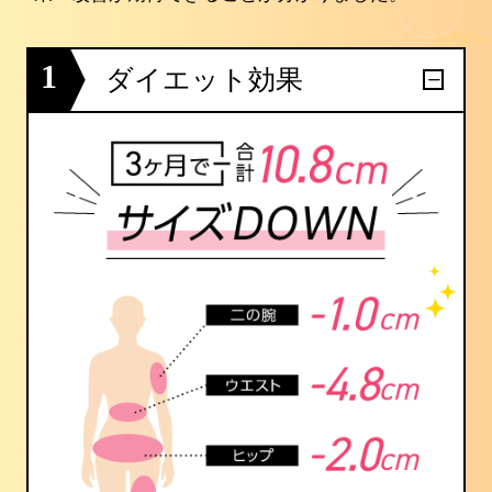
1
ダイエット効果