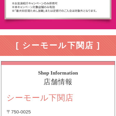
[ シーモール下関店 ]
Shop Information
店舗情報
シーモール下関店
〒750-0025