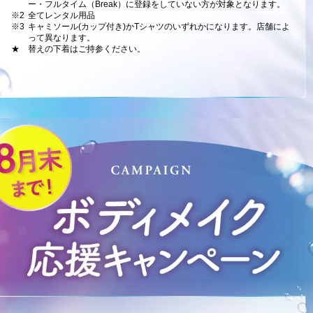
ー・フルタイム（Break）に登録をしていない方が対象となります。
※2
全てレンタル用品
※3
キャミソール(カップ付き)かTシャツのいずれかになります。店舗によ
って異なります。
★
替えの下着はご持参ください。