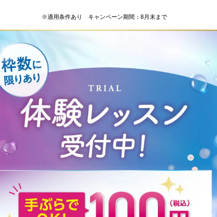
※適用条件あり キャンペーン期間：8月末まで