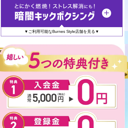
▼ご利用可能なBurnes Style店舗を見る▼