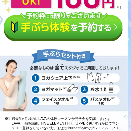
※1
過去5ヶ月以内にLAVAの体験レッスンか見学会を受講、または
LAVA、Rintosull、FIVE ELEMENT FIT、UPPER 9いずれかにてマン
スリー登録をしていない方、およびBurnesStyleでプレミアム・フリ