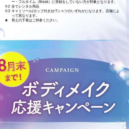
ー・フルタイム（Break）に登録をしていない方が対象となります。
※2
全てレンタル用品
※3
キャミソール(カップ付き)かTシャツのいずれかになります。店舗によ
って異なります。
★
替えの下着はご持参ください。