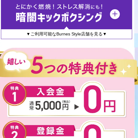
▼ご利用可能なBurnes Style店舗を見る▼