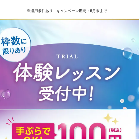
※適用条件あり キャンペーン期間：8月末まで