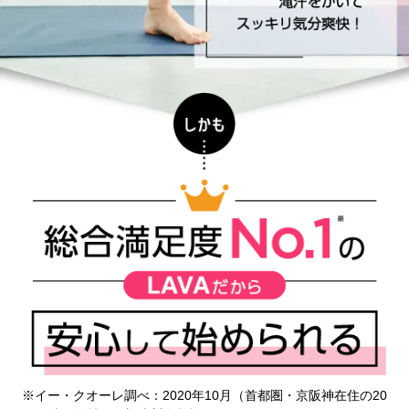
※イー・クオーレ調べ：2020年10月（首都圏・京阪神在住の20