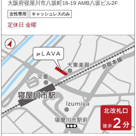
大阪府寝屋川市八坂町16-19 AMB八坂ビル2F
女性専用
キャッシュレスのみ
定休日 金曜