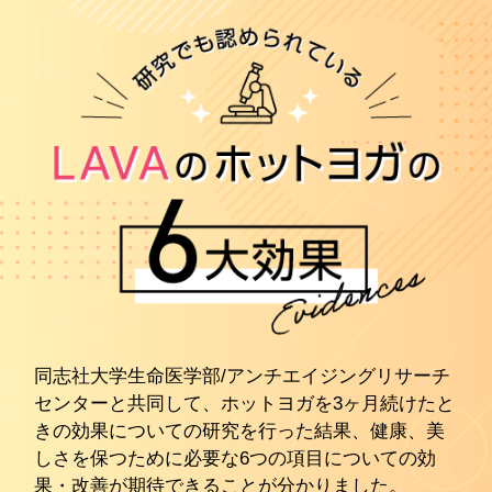
同志社大学生命医学部/アンチエイジングリサーチ
センターと共同して、ホットヨガを3ヶ月続けたと
きの効果についての研究を行った結果、健康、美
しさを保つために必要な6つの項目についての効
果・改善が期待できることが分かりました。