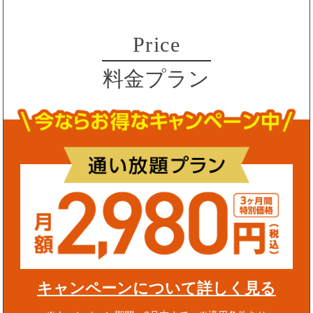
Price
料金プラン
キャンペーンについて詳しく見る