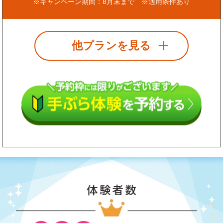
※キャンペーン期間：8月末まで ※適用条件あり
他プランを見る