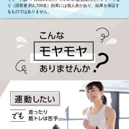
り（回答者 約1,700名）効果には個人差があり、結果を保証す
るものではありません。