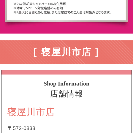
[ 寝屋川市店 ]
Shop Information
店舗情報
寝屋川市店
〒572-0838