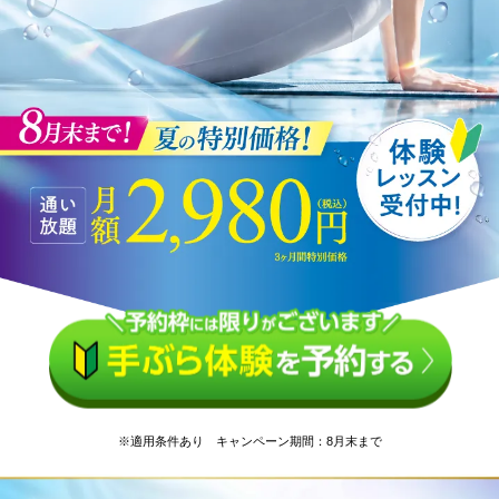
※適用条件あり キャンペーン期間：8月末まで