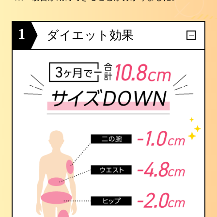
1
ダイエット効果