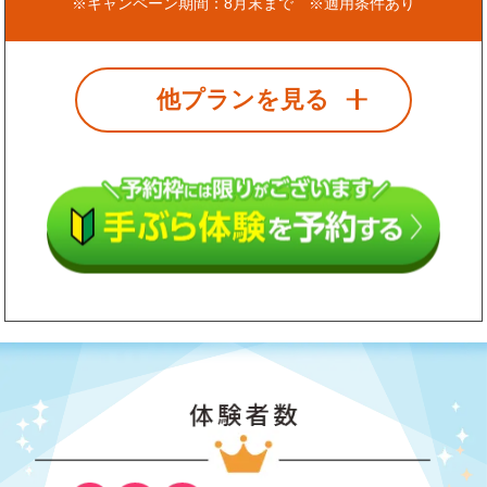
※キャンペーン期間：8月末まで ※適用条件あり
他プランを見る