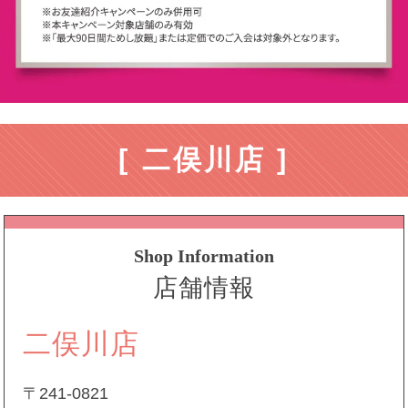
[ 二俣川店 ]
Shop Information
店舗情報
二俣川店
〒241-0821