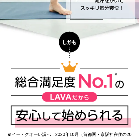
※イー・クオーレ調べ：2020年10月（首都圏・京阪神在住の20