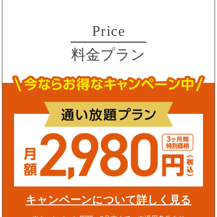
Price
料金プラン
キャンペーンについて詳しく見る