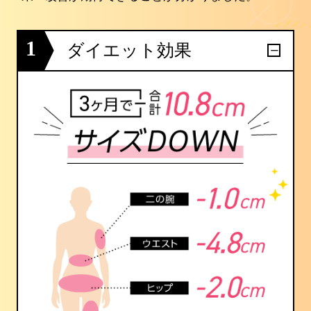
1
ダイエット効果