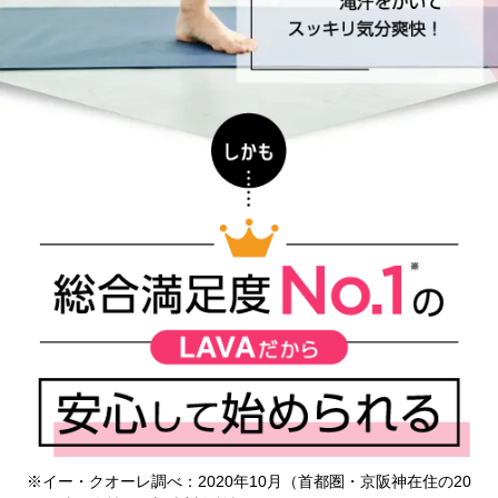
※イー・クオーレ調べ：2020年10月（首都圏・京阪神在住の20