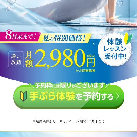
※適用条件あり キャンペーン期間：8月末まで