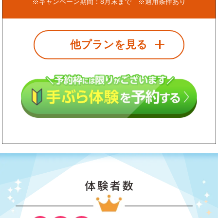
※キャンペーン期間：8月末まで ※適用条件あり
他プランを見る