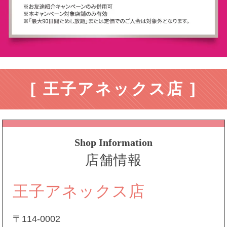
[ 王子アネックス店 ]
Shop Information
店舗情報
王子アネックス店
〒114-0002