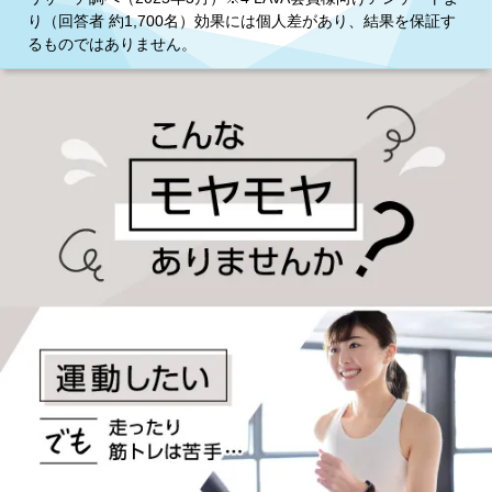
り（回答者 約1,700名）効果には個人差があり、結果を保証す
るものではありません。