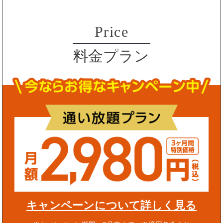
Price
料金プラン
キャンペーンについて詳しく見る