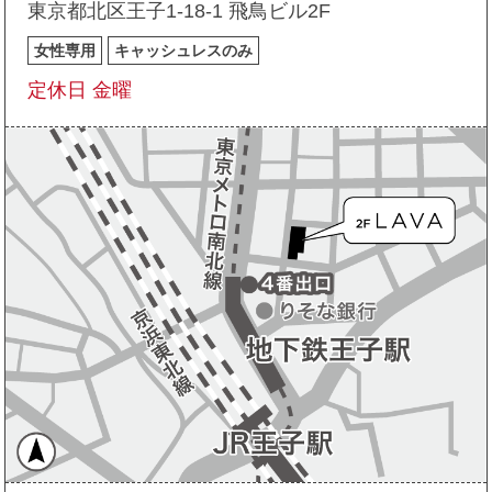
東京都北区王子1-18-1 飛鳥ビル2F
女性専用
キャッシュレスのみ
定休日 金曜