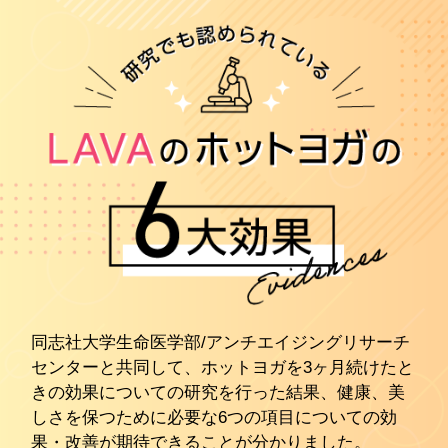
同志社大学生命医学部/アンチエイジングリサーチ
センターと共同して、ホットヨガを3ヶ月続けたと
きの効果についての研究を行った結果、健康、美
しさを保つために必要な6つの項目についての効
果・改善が期待できることが分かりました。