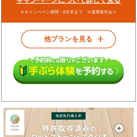
キャンペーンについて詳しく見る
※キャンペーン期間：8月末まで ※適用条件あり
他プランを見る