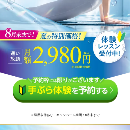
※適用条件あり キャンペーン期間：8月末まで