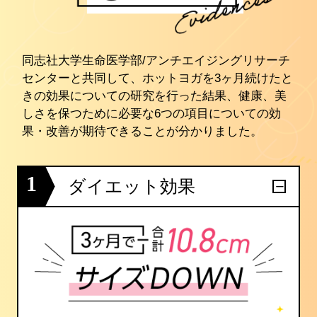
同志社大学生命医学部/アンチエイジングリサーチ
センターと共同して、ホットヨガを3ヶ月続けたと
きの効果についての研究を行った結果、健康、美
しさを保つために必要な6つの項目についての効
果・改善が期待できることが分かりました。
1
ダイエット効果