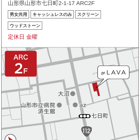
山形県山形市七日町2-1-17 ARC2F
男女共用
キャッシュレスのみ
スクリーン
ウッドストーン
定休日 金曜