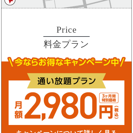
Price
料金プラン