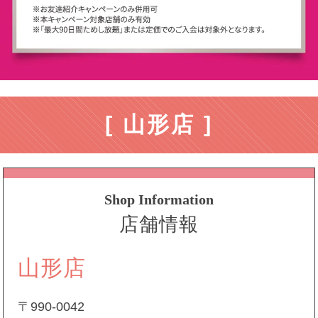
[ 山形店 ]
Shop Information
店舗情報
山形店
〒990-0042