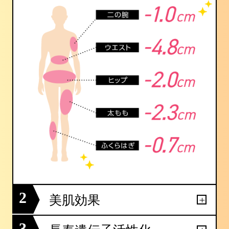
2
美肌効果
3