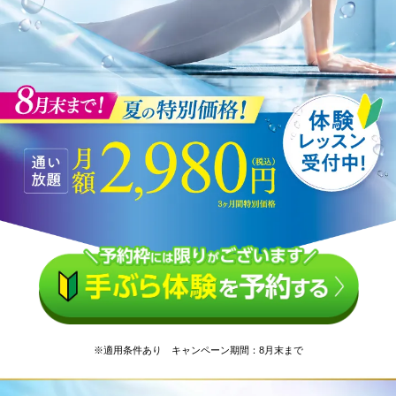
※適用条件あり キャンペーン期間：8月末まで