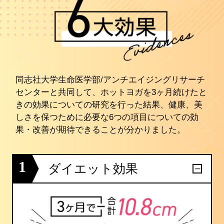
同志社大学生命医学部/アンチエイジングリサーチ
センターと共同して、ホットヨガを3ヶ月続けたと
きの効果についての研究を行った結果、健康、美
しさを保つために必要な6つの項目についての効
果・改善が期待できることが分かりました。
1
ダイエット効果