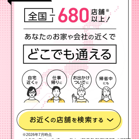
※2026年7月時点