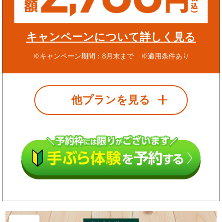
キャンペーンについて詳しく見る
※キャンペーン期間：8月末まで ※適用条件あり
他プランを見る