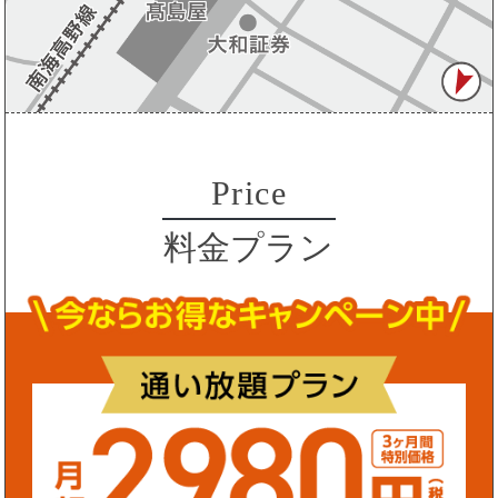
Price
料金プラン