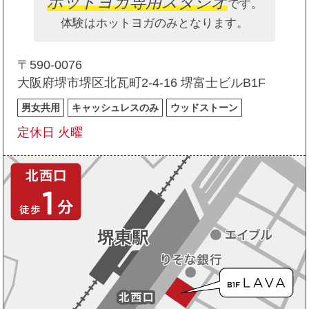
ホットヨガ専用スタジオ
です。
体験はホットヨガのみとなります。
〒590-0076
大阪府堺市堺区北瓦町2-4-16 堺富士ビルB1F
男女共用
キャッシュレスのみ
ウッドストーン
定休日 火曜