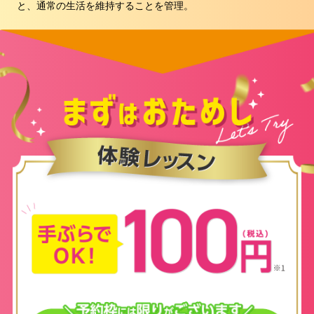
と、通常の生活を維持することを管理。