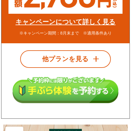
キャンペーンについて詳しく見る
※キャンペーン期間：8月末まで ※適用条件あり
他プランを見る