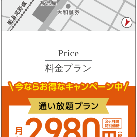
Price
料金プラン