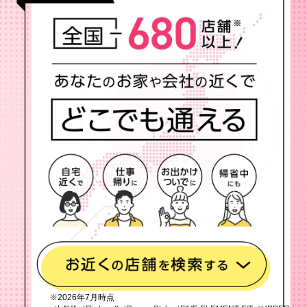
※2026年7月時点