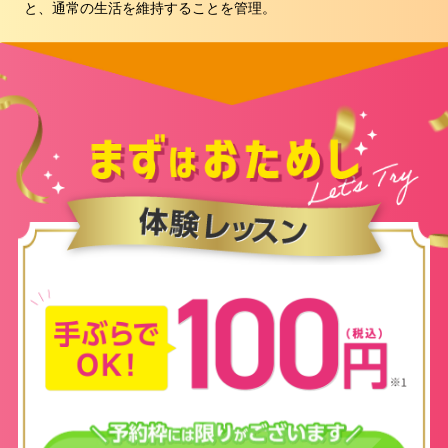
と、通常の生活を維持することを管理。