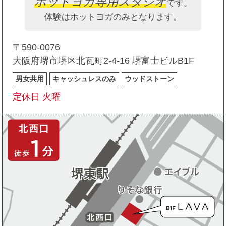
ホットヨガ専用スタジオ
です。
体験はホットヨガのみとなります。
〒590-0076
大阪府堺市堺区北瓦町2-4-16 堺富士ビルB1F
男女共用
キャッシュレスのみ
ウッドストーン
定休日 火曜