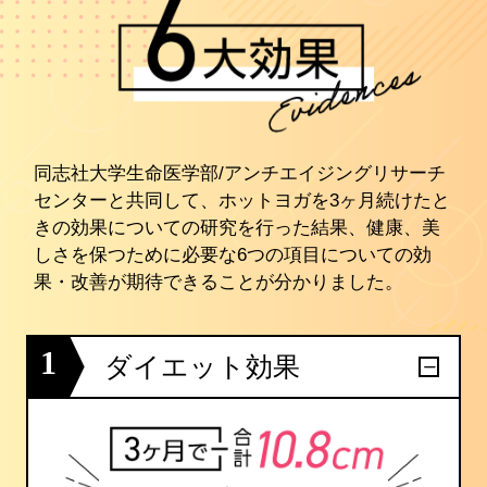
同志社大学生命医学部/アンチエイジングリサーチ
センターと共同して、ホットヨガを3ヶ月続けたと
きの効果についての研究を行った結果、健康、美
しさを保つために必要な6つの項目についての効
果・改善が期待できることが分かりました。
1
ダイエット効果