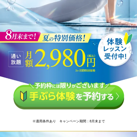
※適用条件あり キャンペーン期間：8月末まで