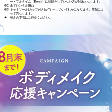
ー・フルタイム（Break）に登録をしていない方が対象となります。
※2
全てレンタル用品
※3
キャミソール(カップ付き)かTシャツのいずれかになります。店舗によ
って異なります。
★
替えの下着はご持参ください。