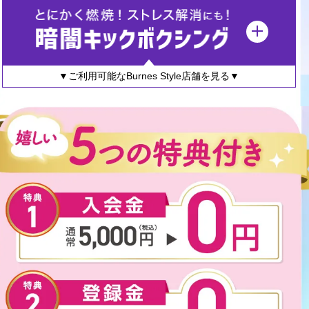
▼ご利用可能なBurnes Style店舗を見る▼