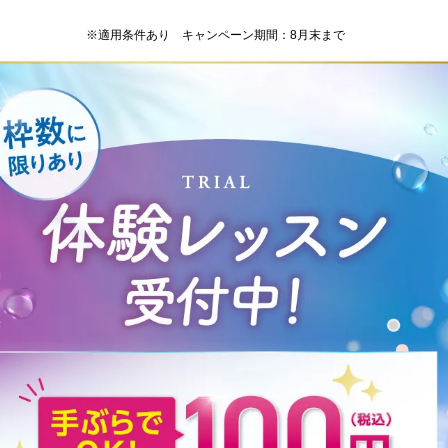
※適用条件あり キャンペーン期間：8月末まで