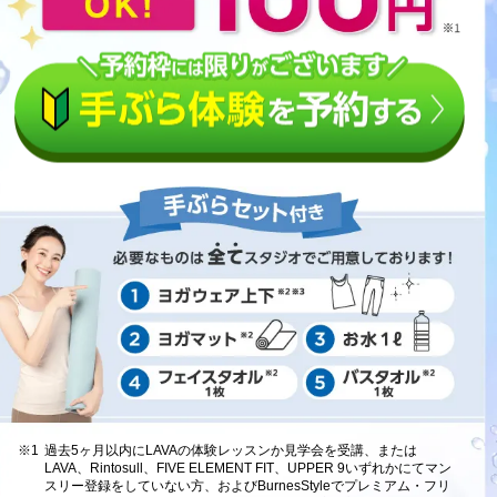
※1
過去5ヶ月以内にLAVAの体験レッスンか見学会を受講、または
LAVA、Rintosull、FIVE ELEMENT FIT、UPPER 9いずれかにてマン
スリー登録をしていない方、およびBurnesStyleでプレミアム・フリ