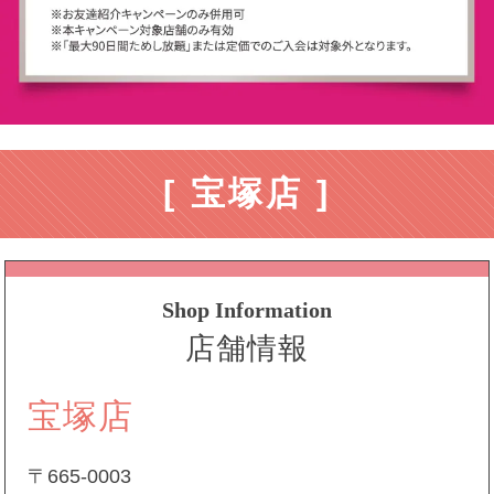
[ 宝塚店 ]
Shop Information
店舗情報
宝塚店
〒665-0003