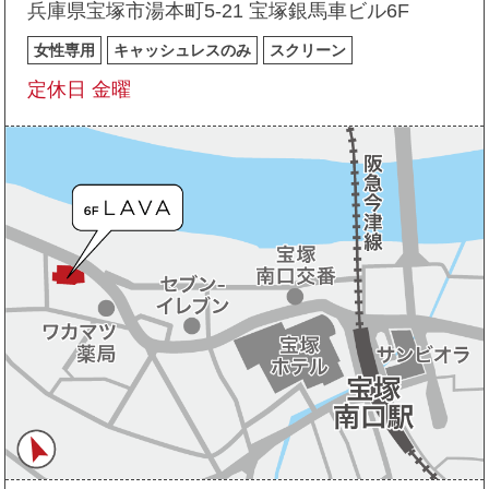
兵庫県宝塚市湯本町5-21 宝塚銀馬車ビル6F
女性専用
キャッシュレスのみ
スクリーン
定休日 金曜