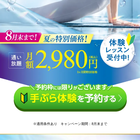
※適用条件あり キャンペーン期間：8月末まで