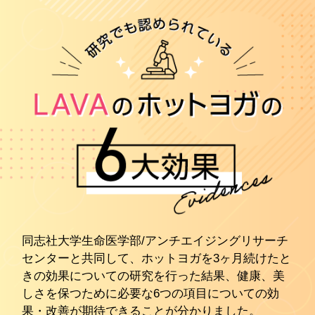
同志社大学生命医学部/アンチエイジングリサーチ
センターと共同して、ホットヨガを3ヶ月続けたと
きの効果についての研究を行った結果、健康、美
しさを保つために必要な6つの項目についての効
果・改善が期待できることが分かりました。