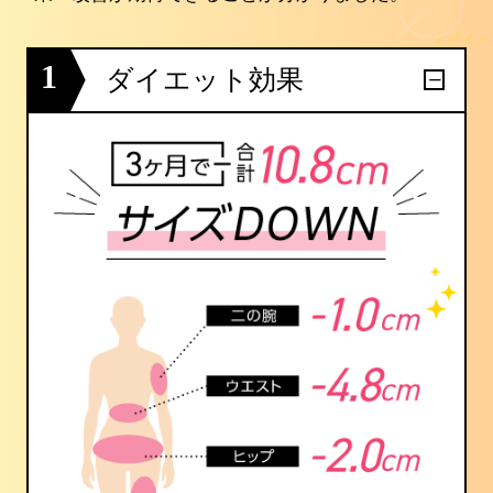
1
ダイエット効果