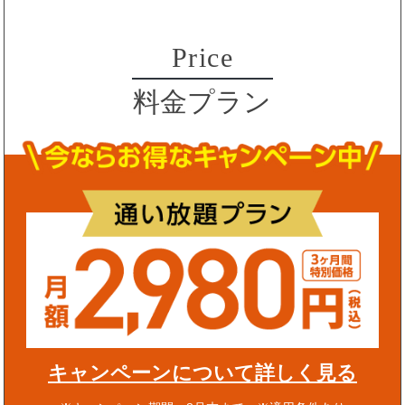
Price
料金プラン
キャンペーンについて詳しく見る