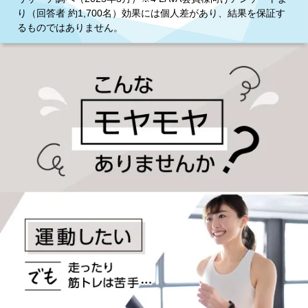
り（回答者 約1,700名）効果には個人差があり、結果を保証す
るものではありません。