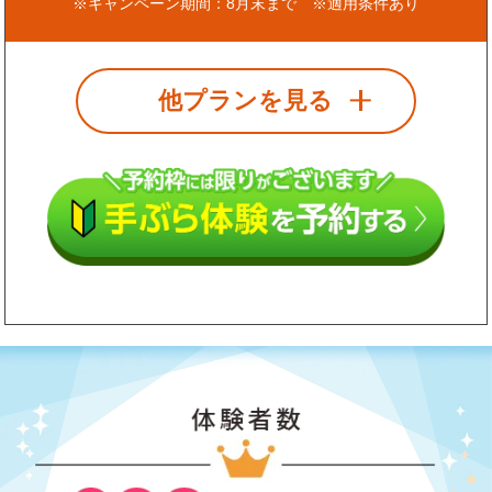
※キャンペーン期間：8月末まで ※適用条件あり
他プランを見る