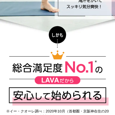
※イー・クオーレ調べ：2020年10月（首都圏・京阪神在住の20