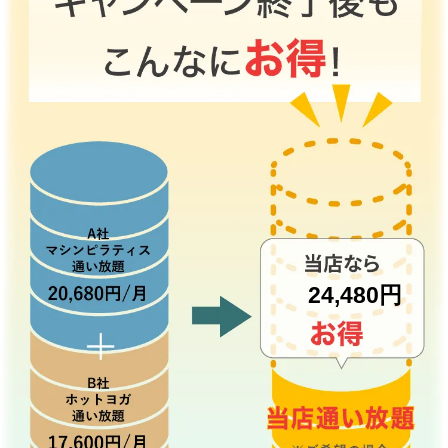
24,480円