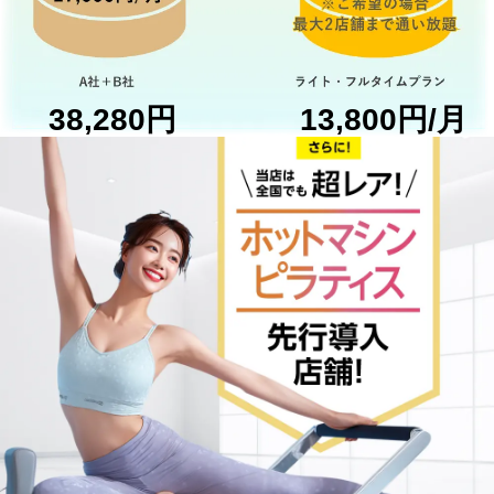
38,280円
13,800円/月