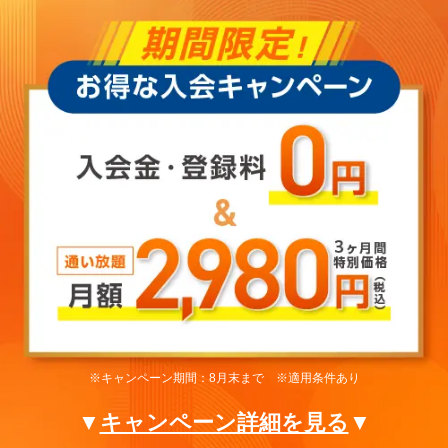
※キャンペーン期間：8月末まで ※適用条件あり
▼
キャンペーン詳細を見る
▼