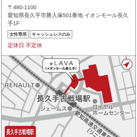
〒480-1100
愛知県長久手市勝入塚501番地 イオンモール長久
手1F
女性専用
キャッシュレスのみ
定休日 不定休