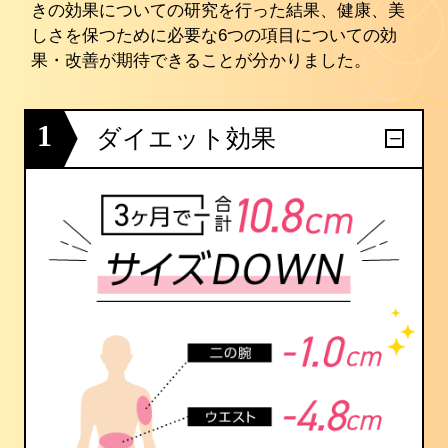
きの効果についての研究を行った結果、健康、美
しさを保つために必要な6つの項目についての効
果・改善が期待できることが分かりました。
1
ダイエット効果