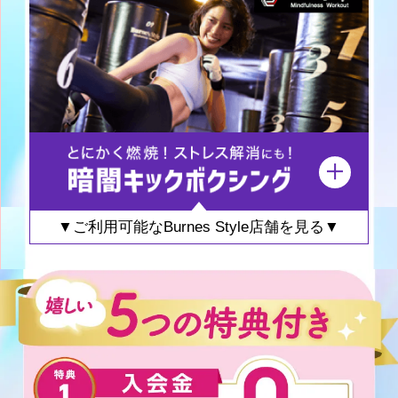
▼ご利用可能なBurnes Style店舗を見る▼