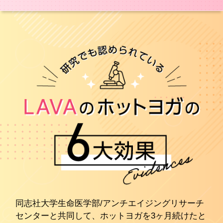
同志社大学生命医学部/アンチエイジングリサーチ
センターと共同して、ホットヨガを3ヶ月続けたと