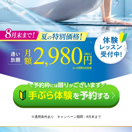
※適用条件あり キャンペーン期間：8月末まで