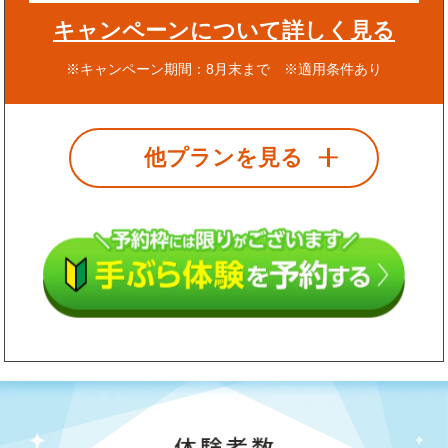
キャンペーンについて詳しく見る
※キャンペーン期間：8月末まで ※適用条件あり
他プランを見る