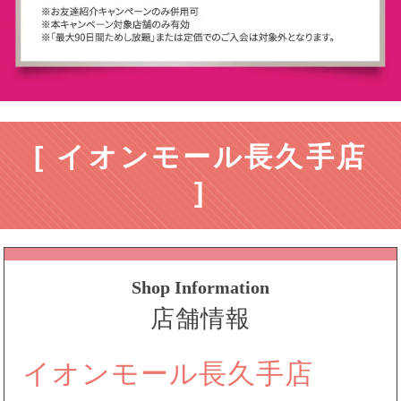
[ イオンモール長久手店
]
Shop Information
店舗情報
イオンモール長久手店