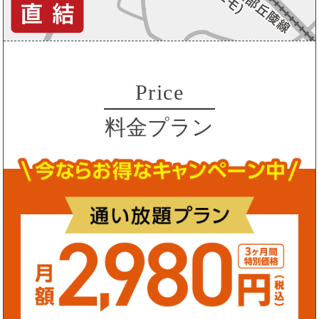
Price
料金プラン