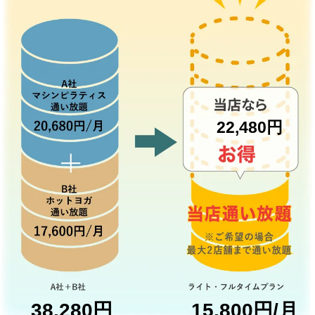
22,480円
38,280円
15,800円/月