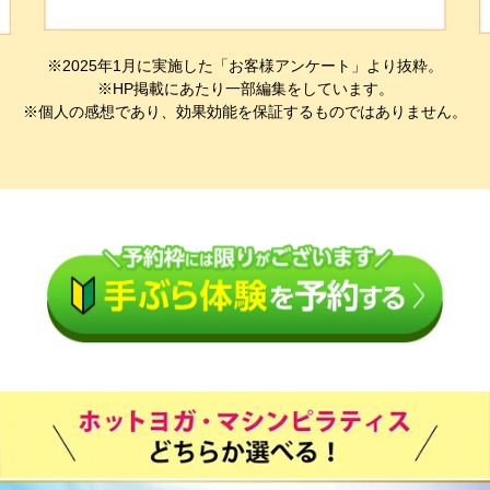
※2025年1月に実施した「お客様アンケート」より抜粋。
※HP掲載にあたり一部編集をしています。
※個人の感想であり、効果効能を保証するものではありません。