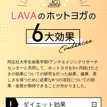
同志社大学生命医学部/アンチエイジングリサーチ
センターと共同して、ホットヨガを3ヶ月続けたと
きの効果についての研究を行った結果、健康、美
しさを保つために必要な6つの項目についての効
果・改善が期待できることが分かりました。
1
ダイエット効果