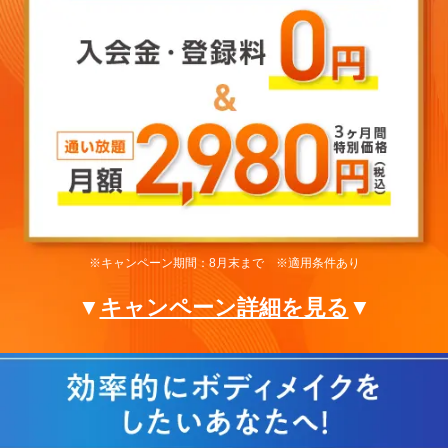
※キャンペーン期間：8月末まで ※適用条件あり
▼
キャンペーン詳細を見る
▼