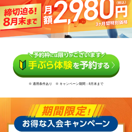
※ 適用条件あり ※ キャンペーン期間：8月末まで