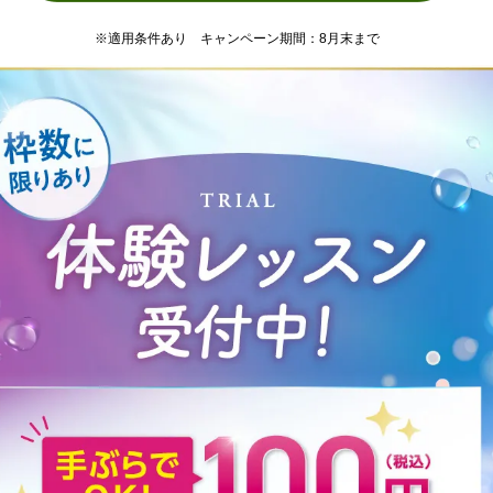
※適用条件あり キャンペーン期間：8月末まで