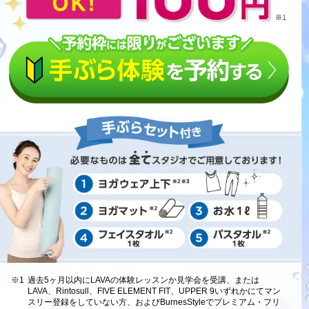
※1
過去5ヶ月以内にLAVAの体験レッスンか見学会を受講、または
LAVA、Rintosull、FIVE ELEMENT FIT、UPPER 9いずれかにてマン
スリー登録をしていない方、およびBurnesStyleでプレミアム・フリ