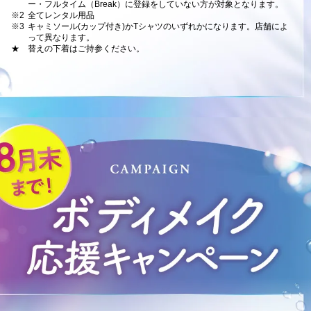
ー・フルタイム（Break）に登録をしていない方が対象となります。
※2
全てレンタル用品
※3
キャミソール(カップ付き)かTシャツのいずれかになります。店舗によ
って異なります。
★
替えの下着はご持参ください。