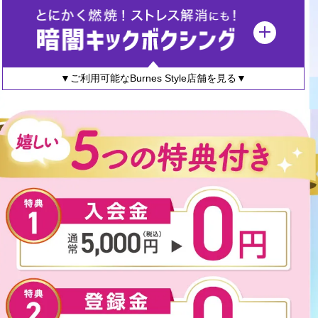
▼ご利用可能なBurnes Style店舗を見る▼