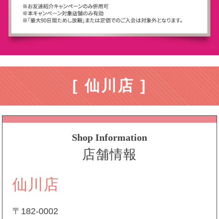
[ 仙川店 ]
Shop Information
店舗情報
仙川店
〒182-0002