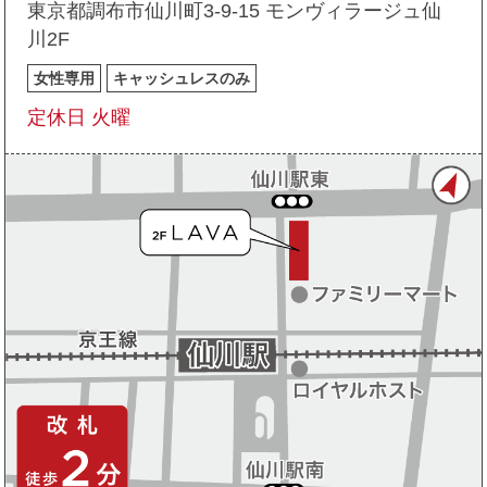
東京都調布市仙川町3-9-15 モンヴィラージュ仙
川2F
女性専用
キャッシュレスのみ
定休日 火曜