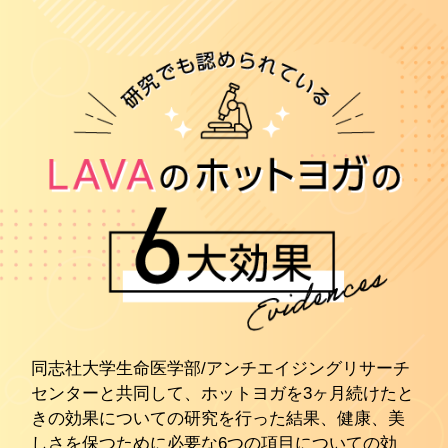
同志社大学生命医学部/アンチエイジングリサーチ
センターと共同して、ホットヨガを3ヶ月続けたと
きの効果についての研究を行った結果、健康、美
しさを保つために必要な6つの項目についての効