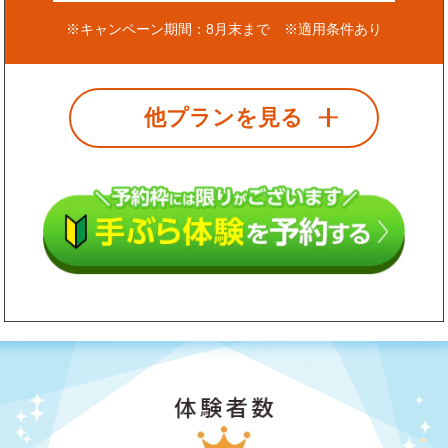
※キャンペーン期間：8月末まで ※適用条件あり
他プランを見る