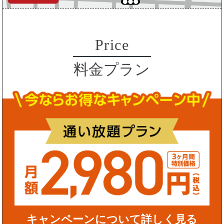
Price
料金プラン
キャンペーンについて詳しく見る