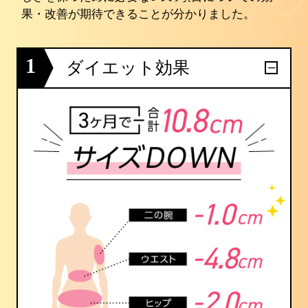
果・改善が期待できることが分かりました。
1
ダイエット効果