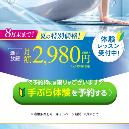
※適用条件あり キャンペーン期間：8月末まで