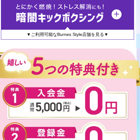
▼ご利用可能なBurnes Style店舗を見る▼