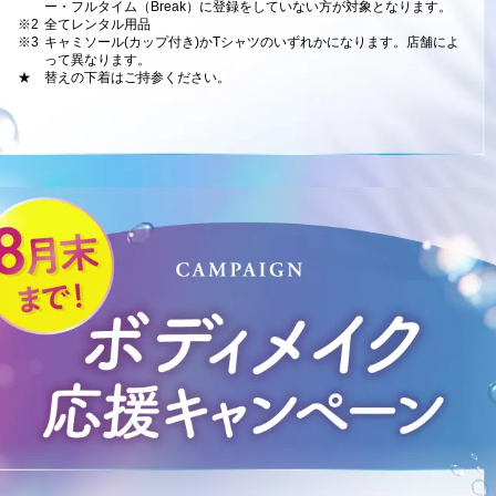
ー・フルタイム（Break）に登録をしていない方が対象となります。
※2
全てレンタル用品
※3
キャミソール(カップ付き)かTシャツのいずれかになります。店舗によ
って異なります。
★
替えの下着はご持参ください。