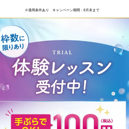
※適用条件あり キャンペーン期間：8月末まで