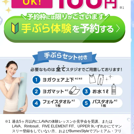
※1
過去5ヶ月以内にLAVAの体験レッスンか見学会を受講、または
LAVA、Rintosull、FIVE ELEMENT FIT、UPPER 9いずれかにてマン
スリー登録をしていない方、およびBurnesStyleでプレミアム・フリ