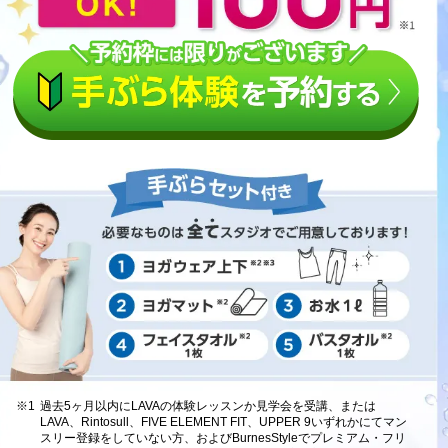
※1
過去5ヶ月以内にLAVAの体験レッスンか見学会を受講、または
LAVA、Rintosull、FIVE ELEMENT FIT、UPPER 9いずれかにてマン
スリー登録をしていない方、およびBurnesStyleでプレミアム・フリ