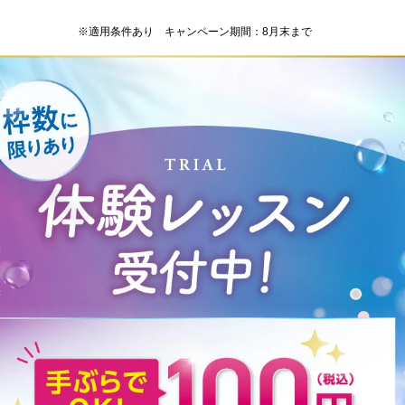
※適用条件あり キャンペーン期間：8月末まで