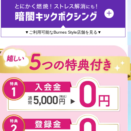
▼ご利用可能なBurnes Style店舗を見る▼