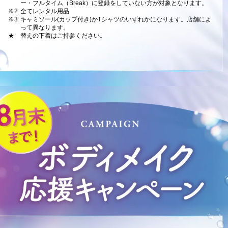
ー・フルタイム（Break）に登録をしていない方が対象となります。
※2
全てレンタル用品
※3
キャミソール(カップ付き)かTシャツのいずれかになります。店舗によ
って異なります。
★
替えの下着はご持参ください。