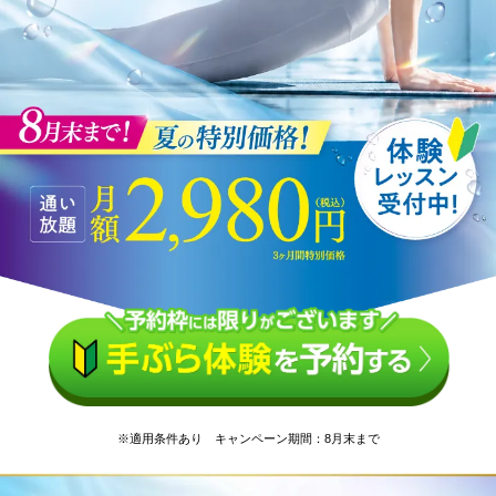
※適用条件あり キャンペーン期間：8月末まで