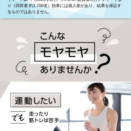
り（回答者 約1,700名）効果には個人差があり、結果を保証す
るものではありません。