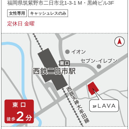
福岡県筑紫野市二日市北1-3-1 M・黒崎ビル3F
女性専用
キャッシュレスのみ
定休日 金曜