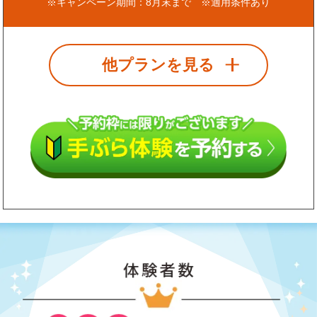
※キャンペーン期間：8月末まで ※適用条件あり
他プランを見る