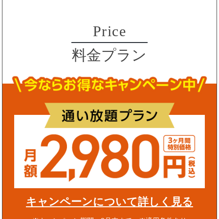
Price
料金プラン
キャンペーンについて詳しく見る