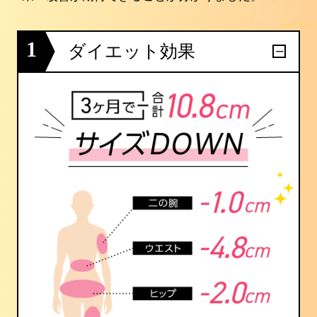
1
ダイエット効果