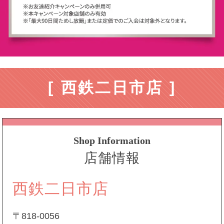
[ 西鉄二日市店 ]
Shop Information
店舗情報
西鉄二日市店
〒818-0056