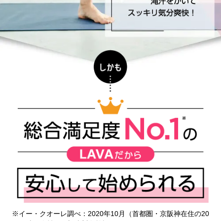
※イー・クオーレ調べ：2020年10月（首都圏・京阪神在住の20