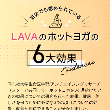
同志社大学生命医学部/アンチエイジングリサーチ
センターと共同して、ホットヨガを3ヶ月続けたと
きの効果についての研究を行った結果、健康、美
しさを保つために必要な6つの項目についての効
果・改善が期待できることが分かりました。