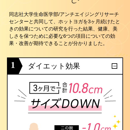
同志社大学生命医学部/アンチエイジングリサーチ
センターと共同して、ホットヨガを3ヶ月続けたと
きの効果についての研究を行った結果、健康、美
しさを保つために必要な6つの項目についての効
果・改善が期待できることが分かりました。
1
ダイエット効果