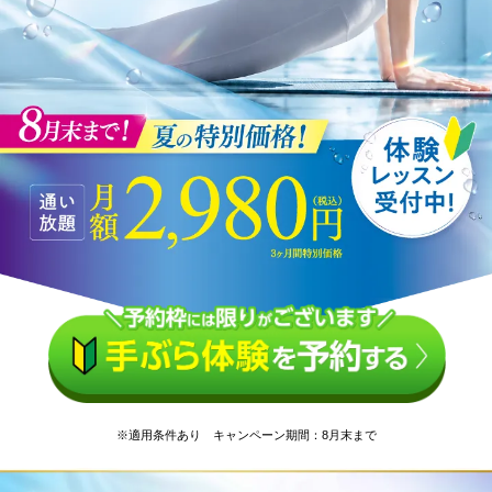
※適用条件あり キャンペーン期間：8月末まで