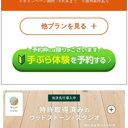
※キャンペーン期間：8月末まで ※適用条件あり
他プランを見る