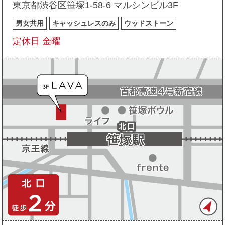
東京都渋谷区笹塚1-58-6 マルシンビル3F
男女共用
キャッシュレスのみ
ウッドストーン
定休日 金曜