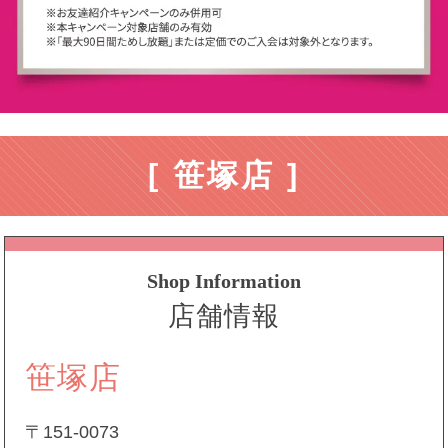
[ 笹塚店 ]
Shop Information
店舗情報
笹塚店
〒151-0073