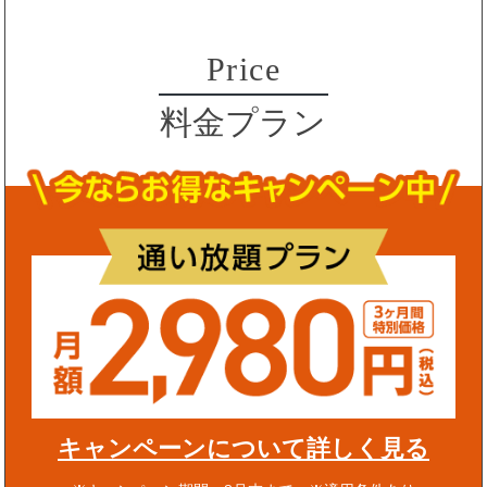
Price
料金プラン
キャンペーンについて詳しく見る