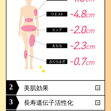
2
美肌効果
3
長寿遺伝子活性化