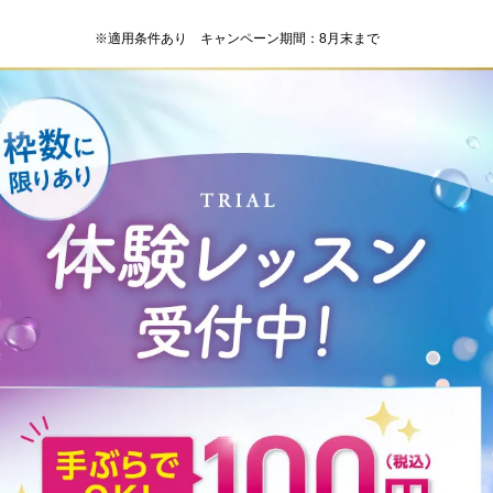
※適用条件あり キャンペーン期間：8月末まで