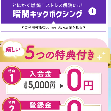
▼ご利用可能なBurnes Style店舗を見る▼