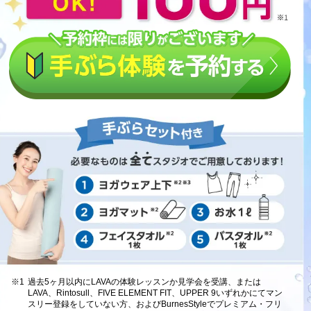
※1
過去5ヶ月以内にLAVAの体験レッスンか見学会を受講、または
LAVA、Rintosull、FIVE ELEMENT FIT、UPPER 9いずれかにてマン
スリー登録をしていない方、およびBurnesStyleでプレミアム・フリ