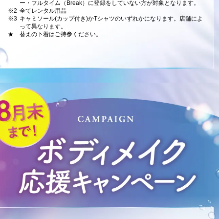
ー・フルタイム（Break）に登録をしていない方が対象となります。
※2
全てレンタル用品
※3
キャミソール(カップ付き)かTシャツのいずれかになります。店舗によ
って異なります。
★
替えの下着はご持参ください。