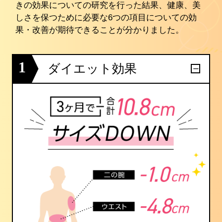
きの効果についての研究を行った結果、健康、美
しさを保つために必要な6つの項目についての効
果・改善が期待できることが分かりました。
1
ダイエット効果