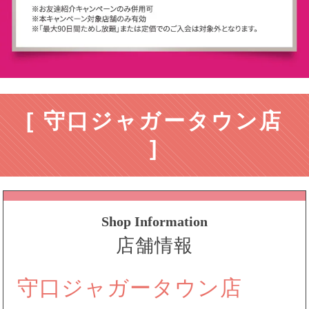
[ 守口ジャガータウン店
]
Shop Information
店舗情報
守口ジャガータウン店