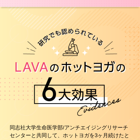
同志社大学生命医学部/アンチエイジングリサーチ
センターと共同して、ホットヨガを3ヶ月続けたと