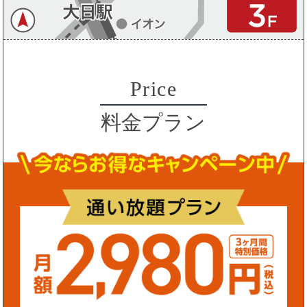
Price
料金プラン