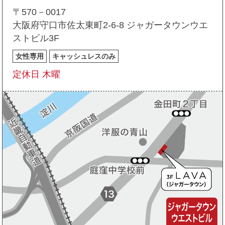
〒570－0017
大阪府守口市佐太東町2-6-8 ジャガータウンウエ
ストビル3F
女性専用
キャッシュレスのみ
定休日 木曜