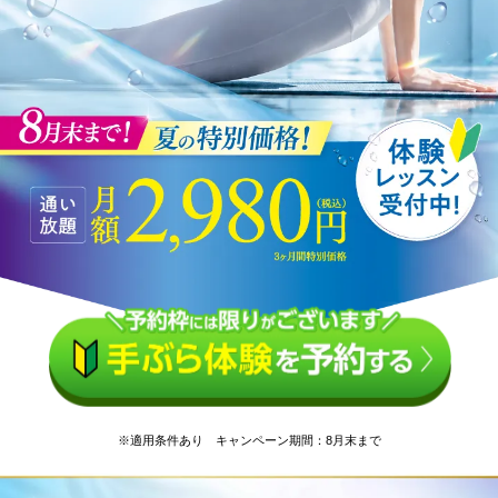
※適用条件あり キャンペーン期間：8月末まで