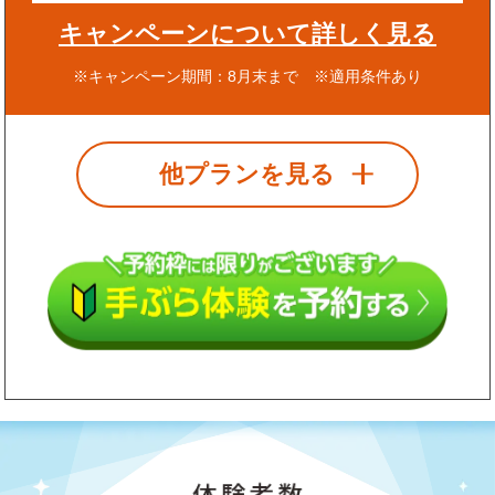
キャンペーンについて詳しく見る
※キャンペーン期間：8月末まで ※適用条件あり
他プランを見る