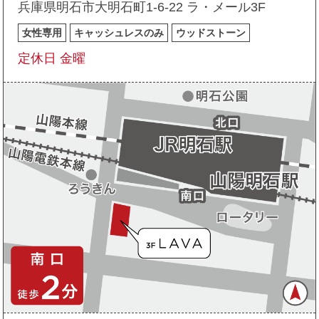
兵庫県明石市大明石町1-6-22 ラ・メール3F
女性専用
キャッシュレスのみ
ウッドストーン
定休日 金曜