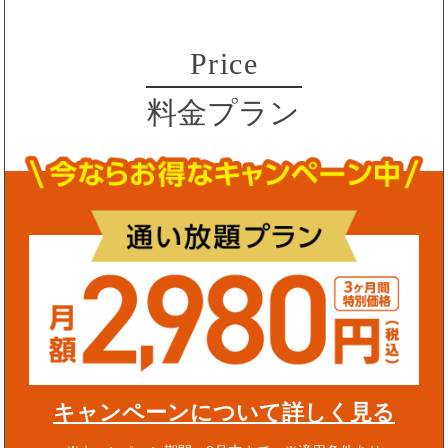
Price
料金プラン
キャンペーンについて詳しく見る