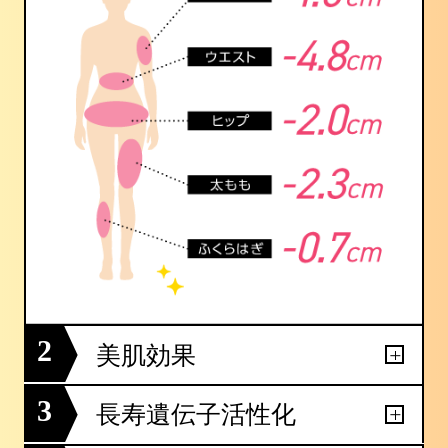
2
美肌効果
3
長寿遺伝子活性化