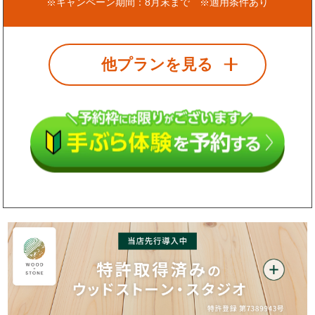
※キャンペーン期間：8月末まで ※適用条件あり
他プランを見る