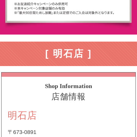
[ 明石店 ]
Shop Information
店舗情報
明石店
〒673-0891