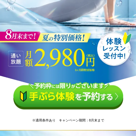
※適用条件あり キャンペーン期間：8月末まで