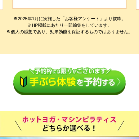
※2025年1月に実施した「お客様アンケート」より抜粋。
※HP掲載にあたり一部編集をしています。
※個人の感想であり、効果効能を保証するものではありません。