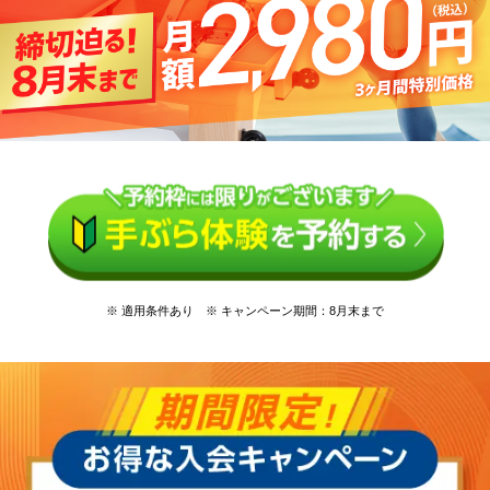
※ 適用条件あり ※ キャンペーン期間：8月末まで