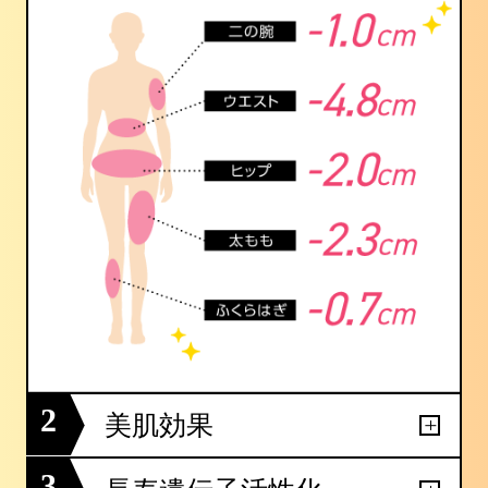
2
美肌効果
3