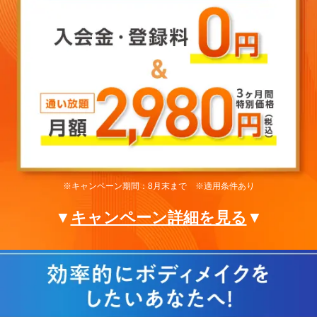
※キャンペーン期間：8月末まで ※適用条件あり
▼
キャンペーン詳細を見る
▼