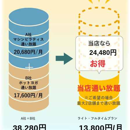
24,480円
38,280円
13,800円/月