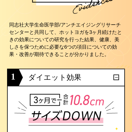
同志社大学生命医学部/アンチエイジングリサーチ
センターと共同して、ホットヨガを3ヶ月続けたと
きの効果についての研究を行った結果、健康、美
しさを保つために必要な6つの項目についての効
果・改善が期待できることが分かりました。
1
ダイエット効果