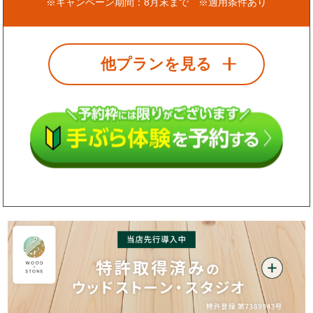
※キャンペーン期間：8月末まで ※適用条件あり
他プランを見る