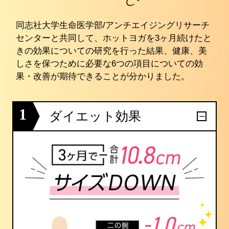
同志社大学生命医学部/アンチエイジングリサーチ
センターと共同して、ホットヨガを3ヶ月続けたと
きの効果についての研究を行った結果、健康、美
しさを保つために必要な6つの項目についての効
果・改善が期待できることが分かりました。
1
ダイエット効果