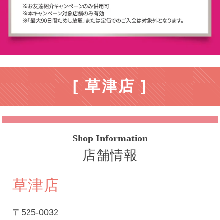
[ 草津店 ]
Shop Information
店舗情報
草津店
〒525-0032