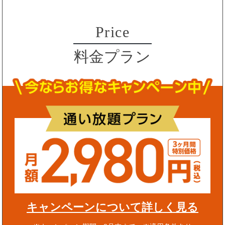
Price
料金プラン
キャンペーンについて詳しく見る