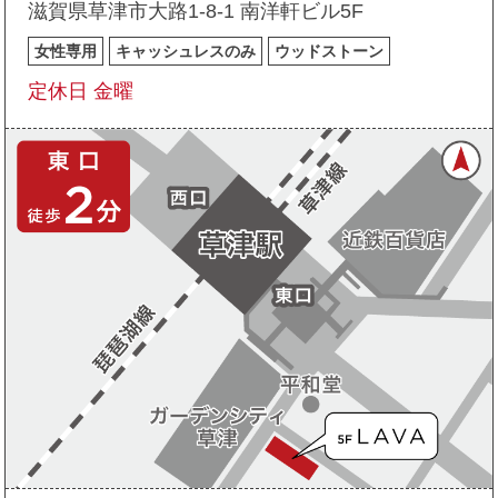
滋賀県草津市大路1-8-1 南洋軒ビル5F
女性専用
キャッシュレスのみ
ウッドストーン
定休日 金曜