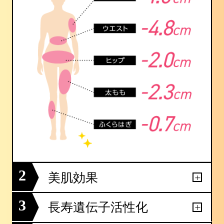
2
美肌効果
3
長寿遺伝子活性化