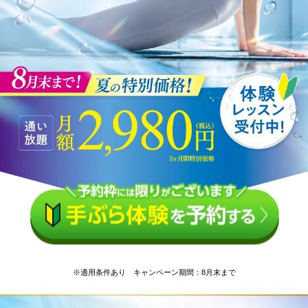
※適用条件あり キャンペーン期間：8月末まで