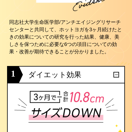
同志社大学生命医学部/アンチエイジングリサーチ
センターと共同して、ホットヨガを3ヶ月続けたと
きの効果についての研究を行った結果、健康、美
しさを保つために必要な6つの項目についての効
果・改善が期待できることが分かりました。
1
ダイエット効果