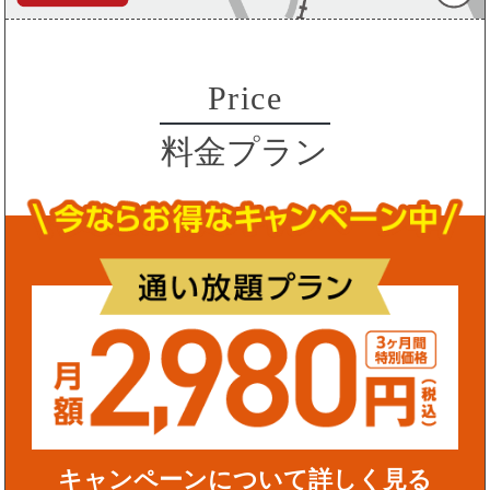
Price
料金プラン
キャンペーンについて詳しく見る