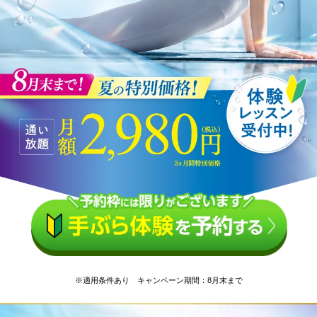
※適用条件あり キャンペーン期間：8月末まで