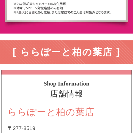
[ ららぽーと柏の葉店 ]
Shop Information
店舗情報
ららぽーと柏の葉店
〒277-8519