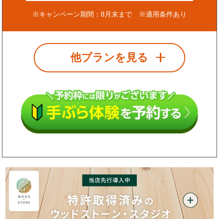
※キャンペーン期間：8月末まで ※適用条件あり
他プランを見る