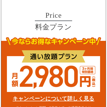
Price
料金プラン
キャンペーンについて詳しく見る