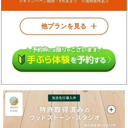
※キャンペーン期間：8月末まで ※適用条件あり
他プランを見る