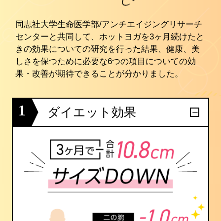
同志社大学生命医学部/アンチエイジングリサーチ
センターと共同して、ホットヨガを3ヶ月続けたと
きの効果についての研究を行った結果、健康、美
しさを保つために必要な6つの項目についての効
果・改善が期待できることが分かりました。
1
ダイエット効果