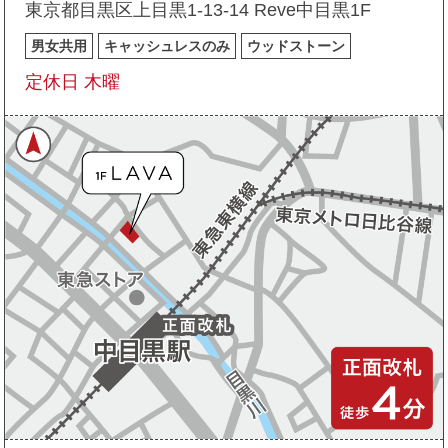
東京都目黒区上目黒1-13-14 Reve中目黒1F
男女共用
キャッシュレスのみ
ウッドストーン
定休日 木曜