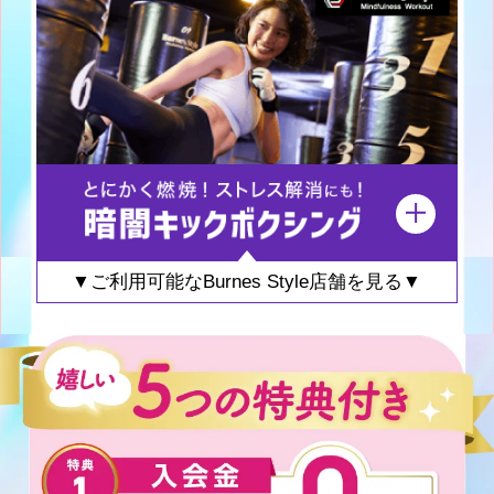
▼ご利用可能なBurnes Style店舗を見る▼