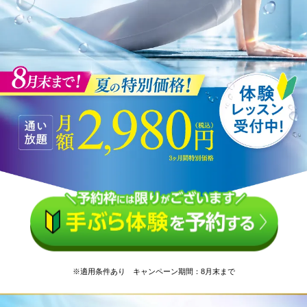
※適用条件あり キャンペーン期間：8月末まで