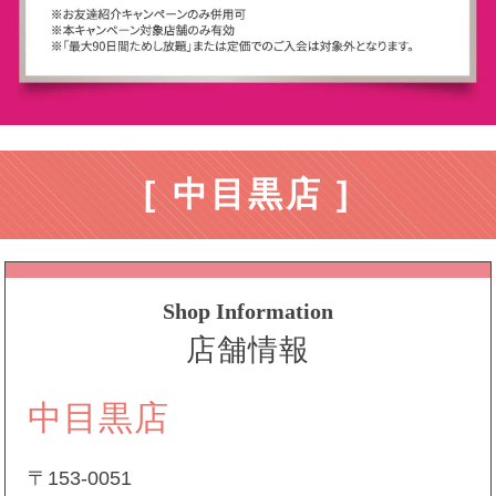
[ 中目黒店 ]
Shop Information
店舗情報
中目黒店
〒153-0051