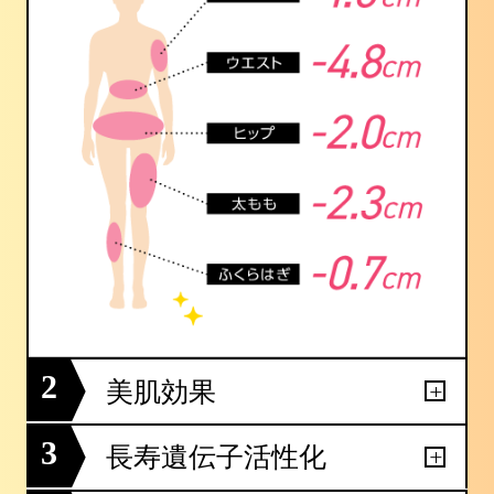
2
美肌効果
3
長寿遺伝子活性化