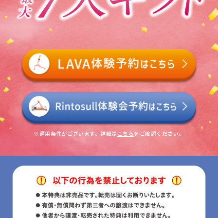
※適用条件がございます。詳細は
こちら
をご確認ください。