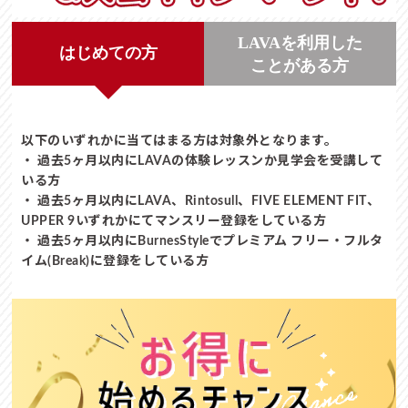
LAVAを利用した
はじめての方
ことがある方
以下のいずれかに当てはまる方は対象外となります。
・ 過去5ヶ月以内にLAVAの体験レッスンか見学会を受講して
いる方
・ 過去5ヶ月以内にLAVA、Rintosull、FIVE ELEMENT FIT、
UPPER 9いずれかにてマンスリー登録をしている方
・ 過去5ヶ月以内にBurnesStyleでプレミアム フリー・フルタ
イム(Break)に登録をしている方