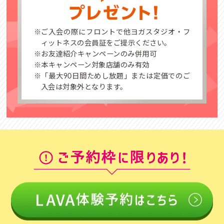
※ご入会の際にフロントで他ヨガスタジオ・フ
ィットネスの会員証をご提示ください。
※お友達紹介キャンペーンのみ併用可
※本キャンペーン対象店舗のみ有効
※「最大90日間ためし放題」または定価でのご
入会は対象外となります。