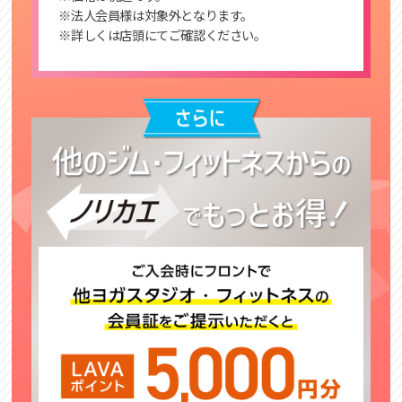
※法人会員様は対象外となります。
※詳しくは店頭にてご確認ください。