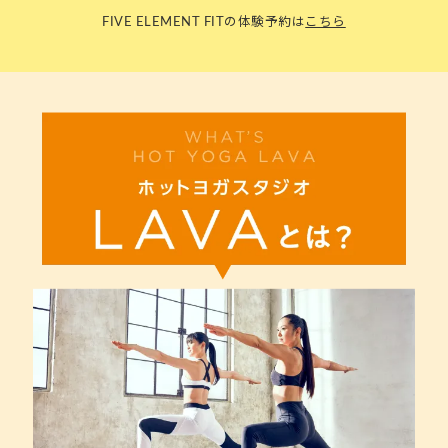
FIVE ELEMENT FITの体験予約は
こちら