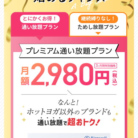
とにかくお得！
継続縛りなし！
通い放題プラン
ためし放題プラン