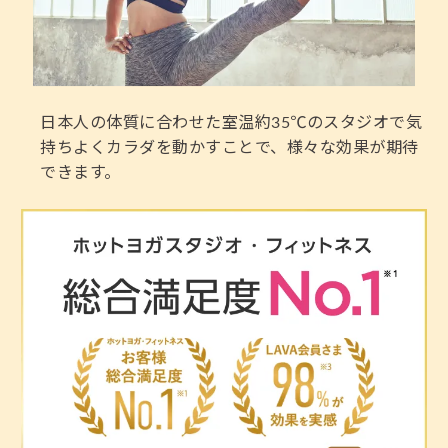
日本人の体質に合わせた室温約35℃のスタジオで気
持ちよくカラダを動かすことで、様々な効果が期待
できます。