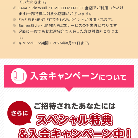
ていただきます。
※
LAVA・Rintosull・FIVE ELEMENT FIT全店でご利用いただけ
ます(一部特典は対象外店舗がございます)。
※
FIVE ELEMENT FITでもLAVAポイントが適用されます。
※
BurnesStyle・UPPER 9は本サービスの対象外となります。
※
過去に一度でもお友達紹介で入会した方は対象外となりま
す。
※
キャンペーン期間：2026年8月31日まで。