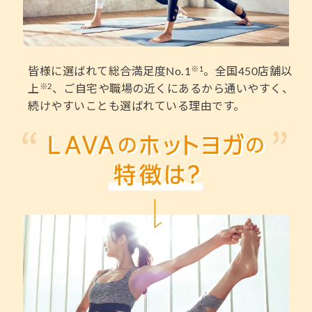
※1
皆様に選ばれて総合満足度No.1
。全国450店舗以
※2
上
、ご自宅や職場の近くにあるから通いやすく、
続けやすいことも選ばれている理由です。